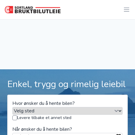
Enkel, trygg og rimelig leiebil
Hvor ønsker du å hente bilen?
Levere tilbake et annet sted
Når ønsker du å hente bilen?