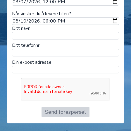
Når ønsker du å levere bilen?
Ditt navn
Ditt telefonnr
Din e-post adresse
Send forespørsel